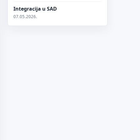
Integracija u SAD
07.05.2026.