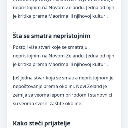
nepristojnim na Novom Zelandu. Jedna od njih
je kritika prema Maorima ili njihovoj kulturi.
Šta se smatra nepristojnim
Postoji više stvari koje se smatraju
nepristojnim na Novom Zelandu. Jedna od njih
je kritika prema Maorima ili njihovoj kulturi.
Još jedna stvar koja se smatra nepristojnom je
nepoštovanje prema okolini. Novi Zeland je
zemlja sa veoma lepom prirodom i stanovnici
su veoma svesni zaštite okoline.
Kako steći prijatelje