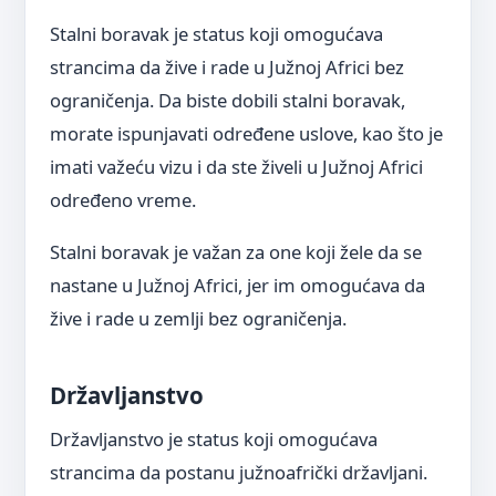
Stalni boravak je status koji omogućava
strancima da žive i rade u Južnoj Africi bez
ograničenja. Da biste dobili stalni boravak,
morate ispunjavati određene uslove, kao što je
imati važeću vizu i da ste živeli u Južnoj Africi
određeno vreme.
Stalni boravak je važan za one koji žele da se
nastane u Južnoj Africi, jer im omogućava da
žive i rade u zemlji bez ograničenja.
Državljanstvo
Državljanstvo je status koji omogućava
strancima da postanu južnoafrički državljani.