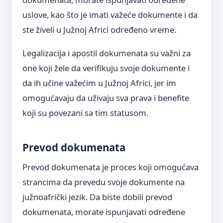
uslove, kao što je imati važeće dokumente i da
ste živeli u Južnoj Africi određeno vreme.
Legalizacija i apostil dokumenata su važni za
one koji žele da verifikuju svoje dokumente i
da ih učine važećim u Južnoj Africi, jer im
omogućavaju da uživaju sva prava i benefite
koji su povezani sa tim statusom.
Prevod dokumenata
Prevod dokumenata je proces koji omogućava
strancima da prevedu svoje dokumente na
južnoafrički jezik. Da biste dobili prevod
dokumenata, morate ispunjavati određene