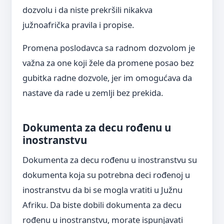
dozvolu i da niste prekršili nikakva
južnoafrička pravila i propise.
Promena poslodavca sa radnom dozvolom je
važna za one koji žele da promene posao bez
gubitka radne dozvole, jer im omogućava da
nastave da rade u zemlji bez prekida.
Dokumenta za decu rođenu u
inostranstvu
Dokumenta za decu rođenu u inostranstvu su
dokumenta koja su potrebna deci rođenoj u
inostranstvu da bi se mogla vratiti u Južnu
Afriku. Da biste dobili dokumenta za decu
rođenu u inostranstvu, morate ispunjavati