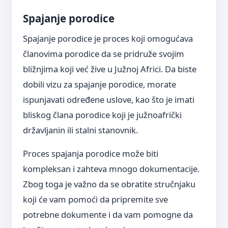
Spajanje porodice
Spajanje porodice je proces koji omogućava
članovima porodice da se pridruže svojim
bližnjima koji već žive u Južnoj Africi. Da biste
dobili vizu za spajanje porodice, morate
ispunjavati određene uslove, kao što je imati
bliskog člana porodice koji je južnoafrički
državljanin ili stalni stanovnik.
Proces spajanja porodice može biti
kompleksan i zahteva mnogo dokumentacije.
Zbog toga je važno da se obratite stručnjaku
koji će vam pomoći da pripremite sve
potrebne dokumente i da vam pomogne da