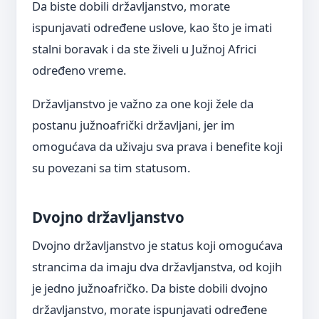
Da biste dobili državljanstvo, morate
ispunjavati određene uslove, kao što je imati
stalni boravak i da ste živeli u Južnoj Africi
određeno vreme.
Državljanstvo je važno za one koji žele da
postanu južnoafrički državljani, jer im
omogućava da uživaju sva prava i benefite koji
su povezani sa tim statusom.
Dvojno državljanstvo
Dvojno državljanstvo je status koji omogućava
strancima da imaju dva državljanstva, od kojih
je jedno južnoafričko. Da biste dobili dvojno
državljanstvo, morate ispunjavati određene